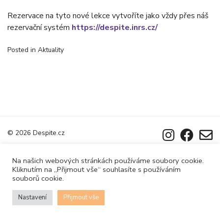
Rezervace na tyto nové lekce vytvoříte jako vždy přes náš
rezervační systém
https://despite.inrs.cz/
Posted in
Aktuality
© 2026
Despite.cz
Na našich webových stránkách používáme soubory cookie.
Kliknutím na „Přijmout vše“ souhlasíte s používáním
souborů cookie.
Nastavení
Přijmout vše