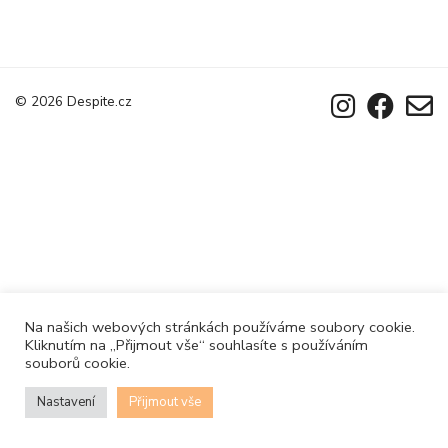
© 2026
Despite.cz
Na našich webových stránkách používáme soubory cookie.
Kliknutím na „Přijmout vše“ souhlasíte s používáním
souborů cookie.
Nastavení
Přijmout vše